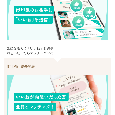
気になる人に「いいね」を送信
両想いだったらマッチング成功！
STEP5
結果発表