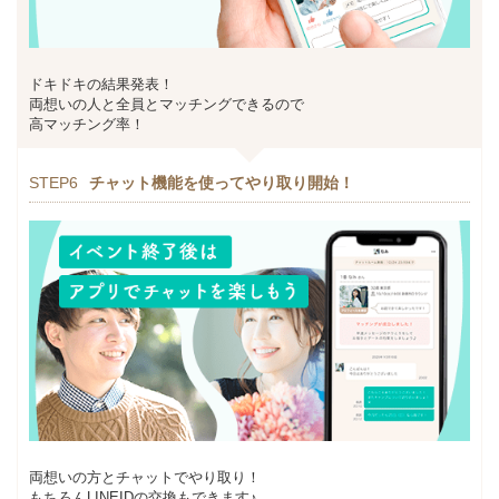
ドキドキの結果発表！
両想いの人と全員とマッチングできるので
高マッチング率！
STEP6
チャット機能を使ってやり取り開始！
両想いの方とチャットでやり取り！
もちろんLINEIDの交換もできます♪