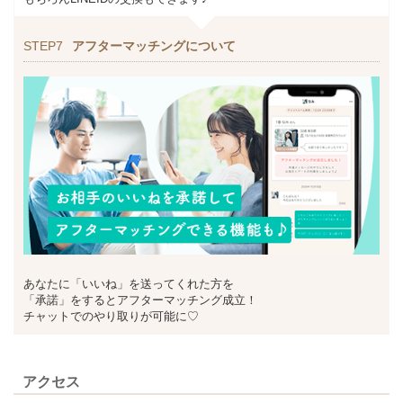
STEP7
アフターマッチングについて
あなたに「いいね」を送ってくれた方を
「承諾」をするとアフターマッチング成立！
チャットでのやり取りが可能に♡
アクセス