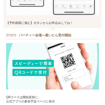
【予約画面に進む】ボタンからお申込みしてね！
STEP2
パーティー会場へ着いたら受付開始
QRコードは開始直前に、
公式アプリの参加予定ページに表示