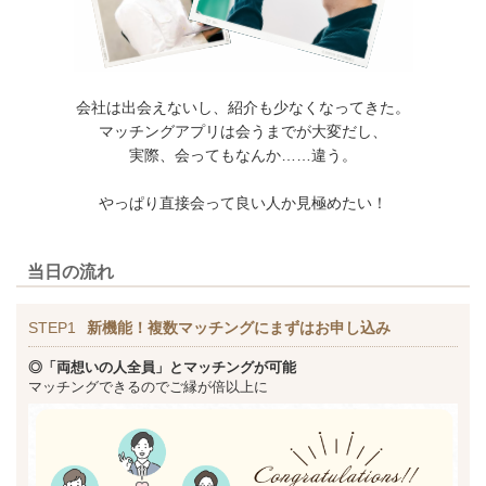
会社は出会えないし、紹介も少なくなってきた。
マッチングアプリは会うまでが大変だし、
実際、会ってもなんか……違う。
やっぱり直接会って良い人か見極めたい！
当日の流れ
STEP1
新機能！複数マッチングにまずはお申し込み
◎「両想いの人全員」とマッチングが可能
マッチングできるのでご縁が倍以上に