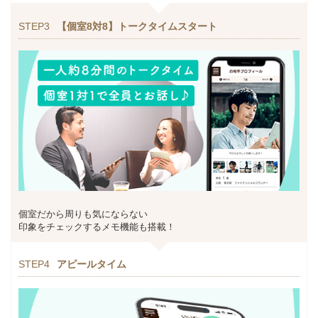
STEP3
【個室8対8】トークタイムスタート
個室だから周りも気にならない
印象をチェックするメモ機能も搭載！
STEP4
アピールタイム