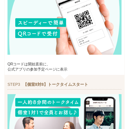
QRコードは開始直前に、
公式アプリの参加予定ページに表示
STEP3
【個室8対8】トークタイムスタート