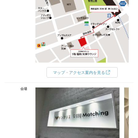
マップ・アクセス案内を見る
会場