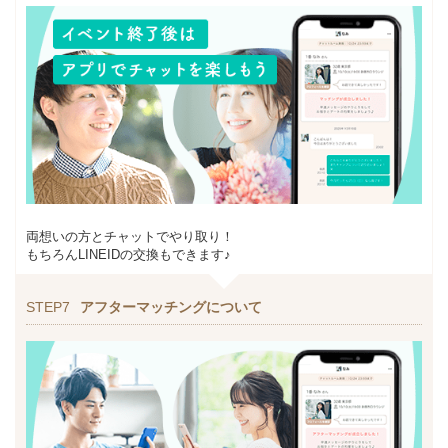
両想いの方とチャットでやり取り！
もちろんLINEIDの交換もできます♪
STEP7
アフターマッチングについて