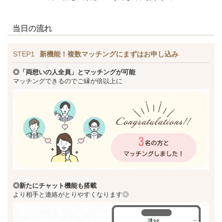
当日の流れ
STEP1
新機能！複数マッチングにまずはお申し込み
◎「両想いの人全員」とマッチングが可能
マッチングできるのでご縁が倍以上に
◎新た
にチャット機能も搭載
より相手と連絡がとりやすくなります◎