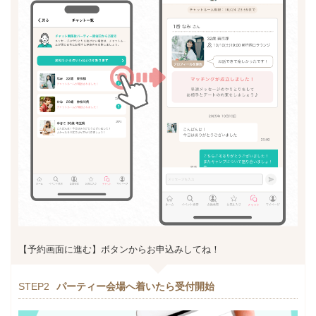
【予約画面に進む】ボタンからお申込みしてね！
STEP2
パーティー会場へ着いたら受付開始