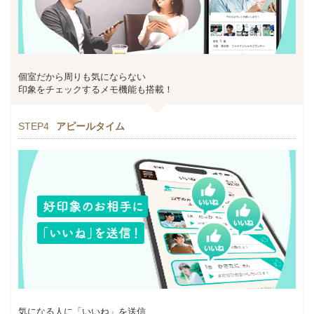
個室だから周りも気にならない
印象をチェックするメモ機能も搭載！
STEP4
アピールタイム
気になる人に「いいね」を送信