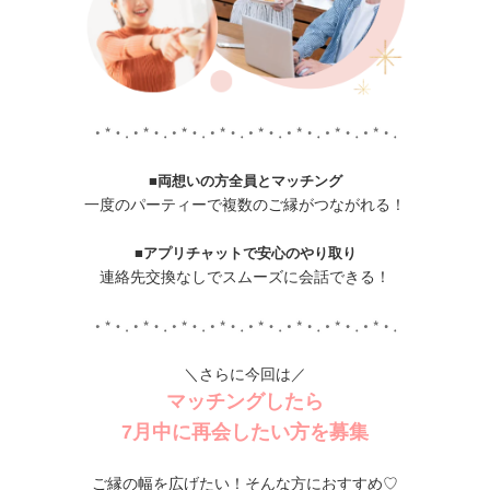
■両想いの方全員とマッチング
一度のパーティーで複数のご縁がつながれる！
■アプリチャットで安心のやり取り
連絡先交換なしでスムーズに会話できる！
＼さらに今回は／
マッチングしたら
7月中に再会したい方を募集
ご縁の幅を広げたい！そんな方におすすめ♡