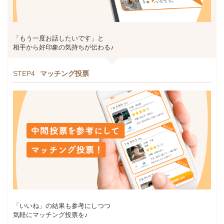
「もう一度お話したいです」と
相手から好印象の気持ちが伝わる♪
STEP4
マッチング投票
「いいね」の結果も参考にしつつ
気軽にマッチング投票を♪