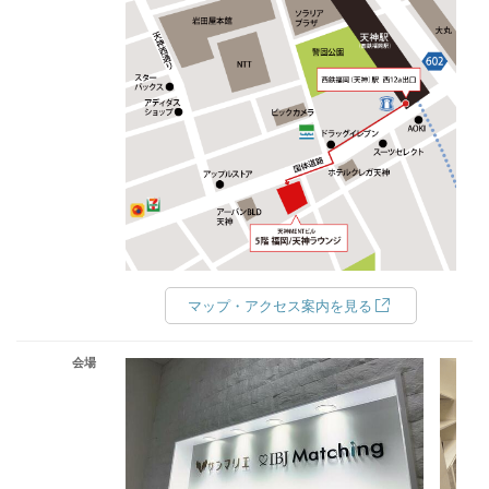
マップ・アクセス案内を見る
会場