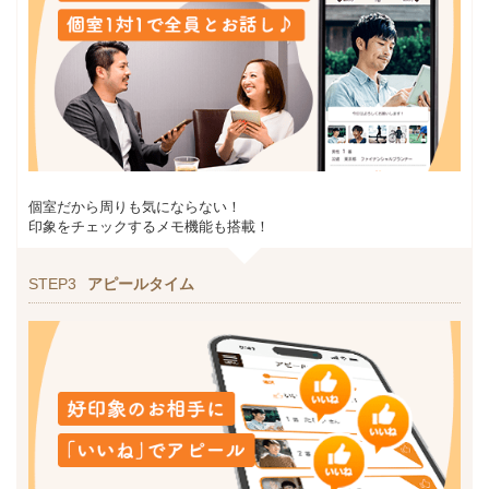
個室だから周りも気にならない！
印象をチェックするメモ機能も搭載！
STEP3
アピールタイム