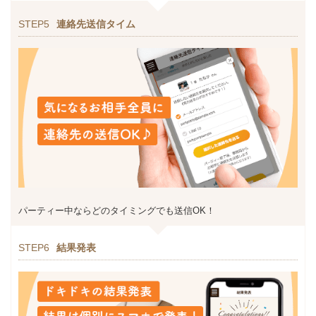
STEP5
連絡先送信タイム
パーティー中ならどのタイミングでも送信OK！
STEP6
結果発表