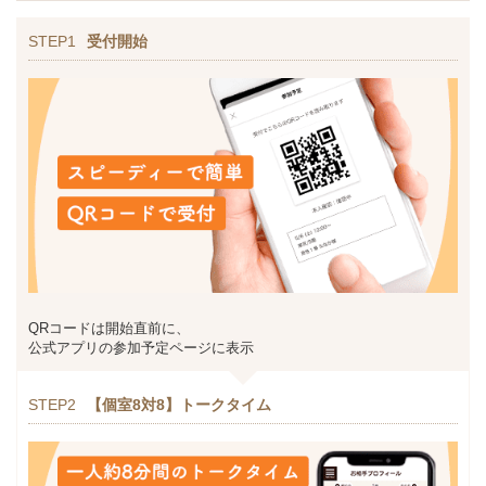
STEP1
受付開始
QRコードは開始直前に、
公式アプリの参加予定ページに表示
STEP2
【個室8対8】トークタイム