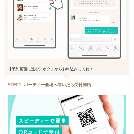
【予約画面に進む】ボタンからお申込みしてね！
STEP2
パーティー会場へ着いたら受付開始