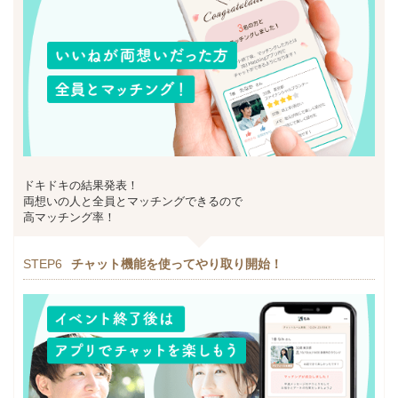
ドキドキの結果発表！
両想いの人と全員とマッチングできるので
高マッチング率！
STEP6
チャット機能を使ってやり取り開始！