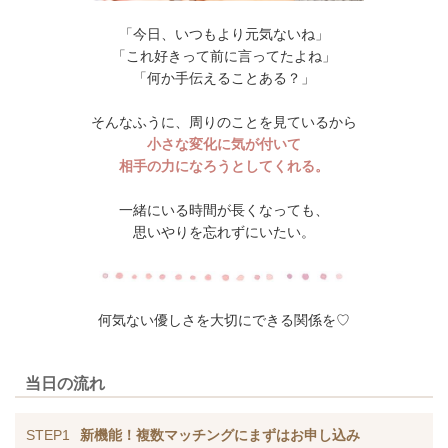
「今日、いつもより元気ないね」
「これ好きって前に言ってたよね」
「何か手伝えることある？」
そんなふうに、周りのことを見ているから
小さな変化に気が付いて
相手の力になろうとしてくれる。
一緒にいる時間が長くなっても、
思いやりを忘れずにいたい。
何気ない優しさを大切にできる関係を♡
当日の流れ
STEP1
新機能！複数マッチングにまずはお申し込み