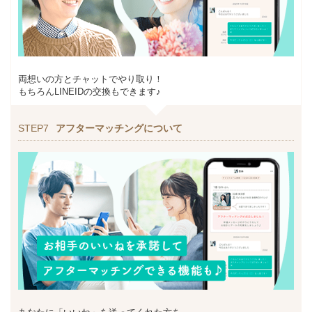
両想いの方とチャットでやり取り！
もちろんLINEIDの交換もできます♪
STEP7
アフターマッチングについて