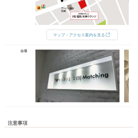
マップ・アクセス案内を見る
会場
注意事項