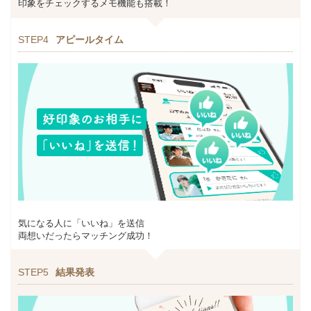
印象をチェックするメモ機能も搭載！
STEP4
アピールタイム
気になる人に「いいね」を送信
両想いだったらマッチング成功！
STEP5
結果発表