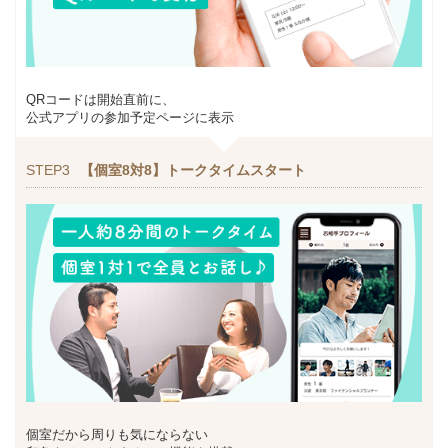
QRコードは開始直前に、
公式アプリの参加予定ページに表示
STEP3
【個室8対8】トークタイムスタート
個室だから周りも気にならない