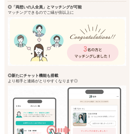
◎「両想いの人全員」とマッチングが可能
マッチングできるのでご縁が倍以上に
◎新た
にチャット機能も搭載
より相手と連絡がとりやすくなります◎