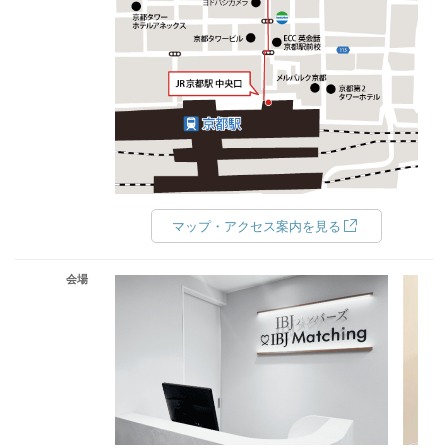
マップ・アクセス案内を見る
会場