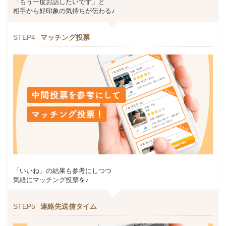
「もう一度お話したいです」と
相手から好印象の気持ちが伝わる♪
STEP4
マッチング投票
「いいね」の結果も参考にしつつ
気軽にマッチング投票を♪
STEP5
連絡先送信タイム