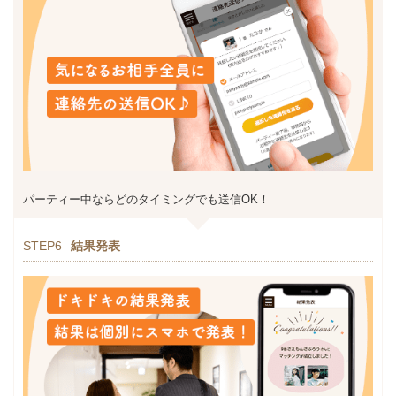
パーティー中ならどのタイミングでも送信OK！
STEP6
結果発表