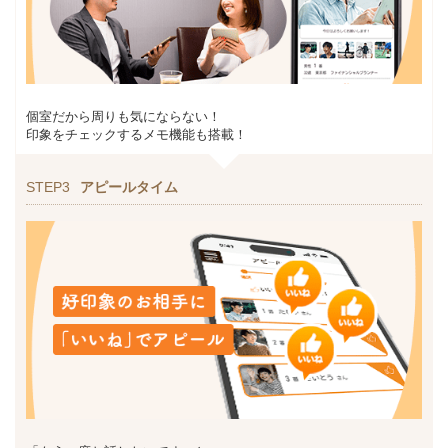
個室だから周りも気にならない！
印象をチェックするメモ機能も搭載！
STEP3
アピールタイム