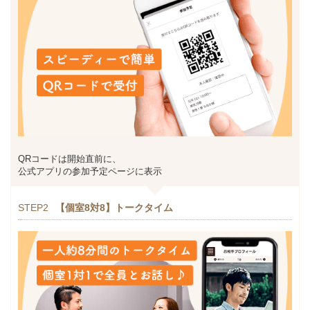
QRコードは開始直前に、
公式アプリの参加予定ページに表示
STEP2
【個室8対8】トークタイム