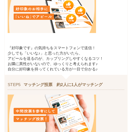
『好印象です』の気持ちをスマートフォンで送信！
少しでも「いいな♪」と思った方がいたら、
アピールを送るのが、カップリングしやすくなるコツ！
お隣に異性がいないので、ゆっくりと考えられます♪
自分に好印象を持ってくれている方が一目で分かる♪
STEP5
マッチング投票 約2人に1人がマッチング