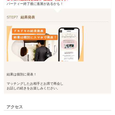
パーティー終了後に進展があるかも！
STEP7
結果発表
結果は個別に発表！
マッチングしたお相手とお席で再会し
お話しの続きをお楽しみください。
アクセス