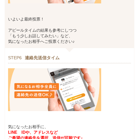
いよいよ最終投票！
アピールタイムの結果も参考にしつつ
「もう少しお話してみたい」など、
気になったお相手へご投票ください♪
STEP6
連絡先送信タイム
気になったお相手に、
LINE IDや、アドレスなど
ご希望の連絡先を選択、送信が可能です♪