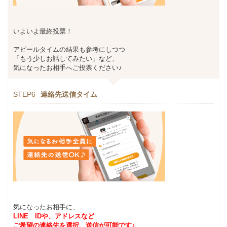
いよいよ最終投票！
アピールタイムの結果も参考にしつつ
「もう少しお話してみたい」など、
気になったお相手へご投票ください♪
STEP6
連絡先送信タイム
気になったお相手に、
LINE IDや、アドレスなど
ご希望の連絡先を選択、送信が可能です♪