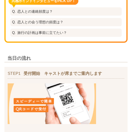
共感ポイントインタビューをPICK UP！
恋人との連絡頻度は？
恋人との会う理想の頻度は？
旅行の計画は事前に立てたい？
当日の流れ
STEP1
受付開始 キャストが席までご案内します