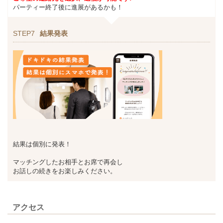
パーティー終了後に進展があるかも！
STEP7
結果発表
結果は個別に発表！
マッチングしたお相手とお席で再会し
お話しの続きをお楽しみください。
アクセス