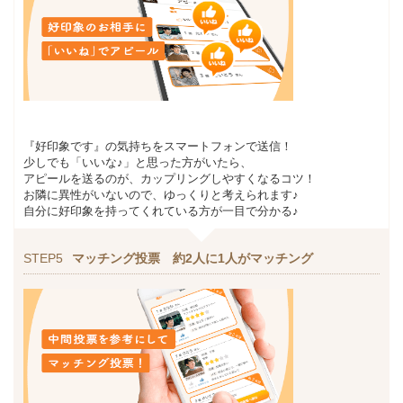
『好印象です』の気持ちをスマートフォンで送信！
少しでも「いいな♪」と思った方がいたら、
アピールを送るのが、カップリングしやすくなるコツ！
お隣に異性がいないので、ゆっくりと考えられます♪
自分に好印象を持ってくれている方が一目で分かる♪
STEP5
マッチング投票 約2人に1人がマッチング