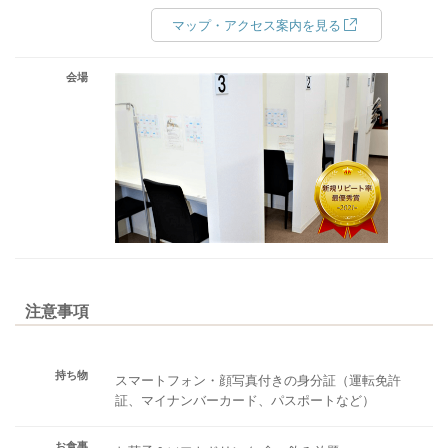
マップ・アクセス案内を見る
会場
注意事項
持ち物
スマートフォン・顔写真付きの身分証（運転免許
証、マイナンバーカード、パスポートなど）
お食事