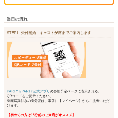
当日の流れ
STEP1
受付開始 キャストが席までご案内します
PARTY☆PARTY公式アプリ
の参加予定ページに表示される、
QRコードをご提示ください。
※顔写真付きの身分証は、事前に【マイページ】からご提出いただ
けます。
【初めての方は15分前のご来店がオススメ】