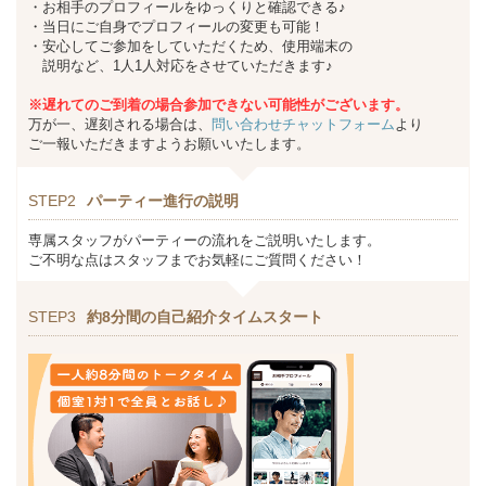
・お相手のプロフィールをゆっくりと確認できる♪
・当日にご自身でプロフィールの変更も可能！
・安心してご参加をしていただくため、使用端末の
説明など、1人1人対応をさせていただきます♪
※遅れてのご到着の場合参加できない可能性がございます。
万が一、遅刻される場合は、
問い合わせチャットフォーム
より
ご一報いただきますようお願いいたします。
STEP2
パーティー進行の説明
専属スタッフがパーティーの流れをご説明いたします。
ご不明な点はスタッフまでお気軽にご質問ください！
STEP3
約8分間の自己紹介タイムスタート