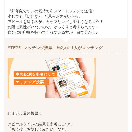
『好印象です』の気持ちをスマートフォンで送信！
少しでも「いいな♪」と思った方がいたら、
アピールを送るのが、カップリングしやすくなるコツ！
お隣に異性がいないので、ゆっくりと考えられます♪
自分に好印象を持ってくれている方が一目で分かる♪
STEP5
マッチング投票 約2人に1人がマッチング
いよいよ最終投票！
アピールタイムの結果も参考にしつつ
「もう少しお話してみたい」など、