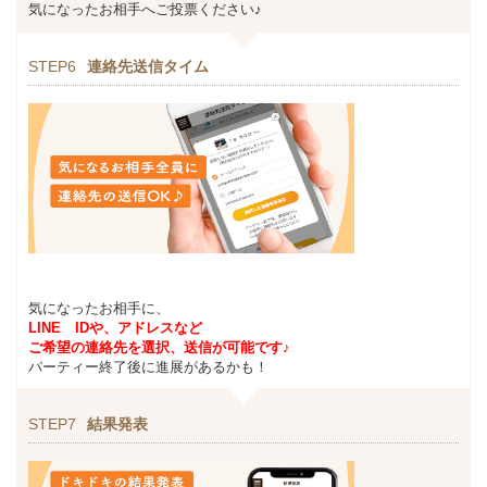
気になったお相手へご投票ください♪
STEP6
連絡先送信タイム
気になったお相手に、
LINE IDや、アドレスなど
ご希望の連絡先を選択、送信が可能です♪
パーティー終了後に進展があるかも！
STEP7
結果発表