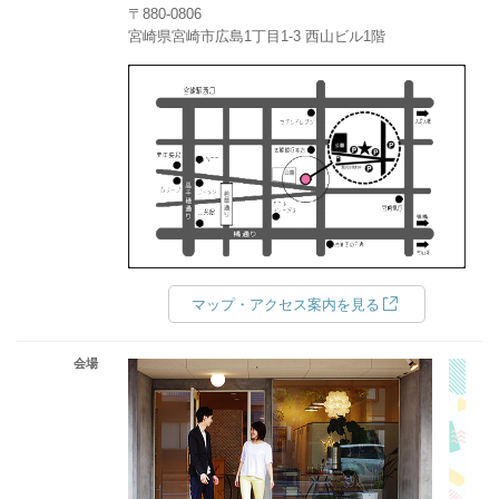
〒880-0806
宮崎県宮崎市広島1丁目1-3 西山ビル1階
マップ・アクセス案内を見る
会場