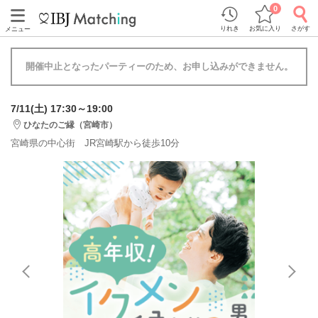
0
りれき
お気に入り
さがす
メニュー
開催中止となったパーティーのため、お申し込みができません。
7/11(土) 17:30～19:00
ひなたのご縁（宮崎市）
宮崎県の中心街 JR宮崎駅から徒歩10分