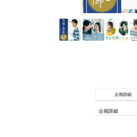
企画詳細
企画詳細