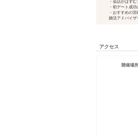
・会話がはずむ
・初デート成功
・おすすめの宮
婚活アドバイザ
アクセス
開催場