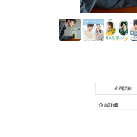
企画詳細
企画詳細