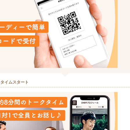
クタイムスタート