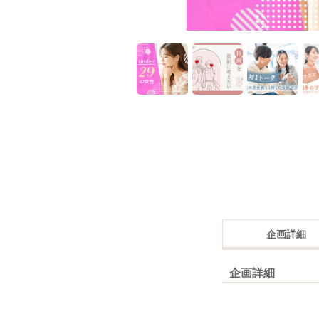
企画詳細
企画詳細