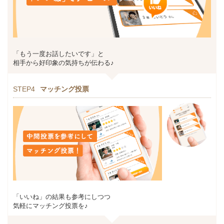
「もう一度お話したいです」と
相手から好印象の気持ちが伝わる♪
STEP4
マッチング投票
「いいね」の結果も参考にしつつ
気軽にマッチング投票を♪