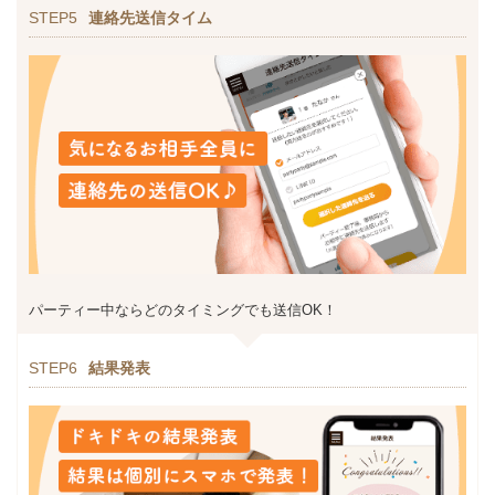
STEP5
連絡先送信タイム
パーティー中ならどのタイミングでも送信OK！
STEP6
結果発表