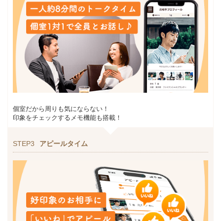
個室だから周りも気にならない！
印象をチェックするメモ機能も搭載！
STEP3
アピールタイム