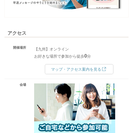
アクセス
開催場所
【九州】オンライン
0
お好きな場所で参加から徒歩
分
マップ・アクセス案内を見る
会場