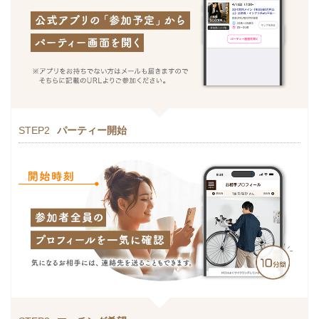
STEP2
パーティー開始