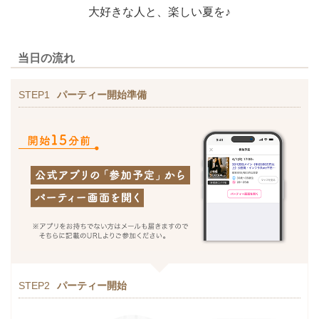
大好きな人と、楽しい夏を♪
当日の流れ
STEP1
パーティー開始準備
STEP2
パーティー開始