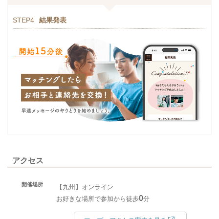
STEP4
結果発表
アクセス
開催場所
【九州】オンライン
0
お好きな場所で参加から徒歩
分