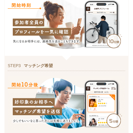
STEP3
マッチング希望