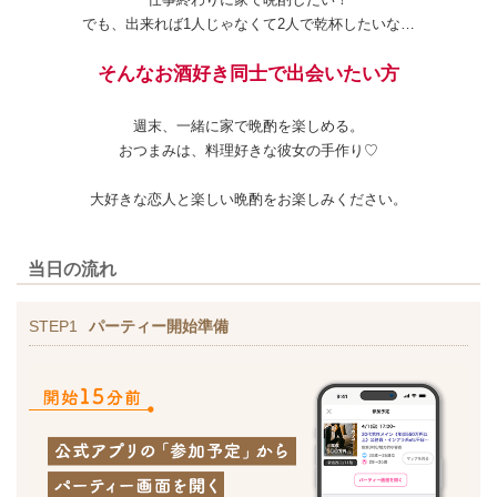
でも、出来れば1人じゃなくて2人で乾杯したいな…
そんなお酒好き同士で出会いたい方
週末、一緒に家で晩酌を楽しめる。
おつまみは、料理好きな彼女の手作り♡
大好きな恋人と楽しい晩酌をお楽しみください。
当日の流れ
STEP1
パーティー開始準備