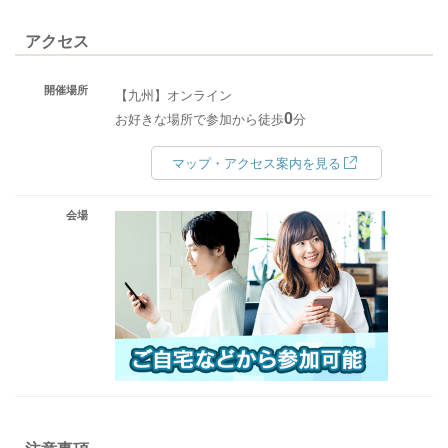
アクセス
開催場所
【九州】オンライン
0
お好きな場所で参加から徒歩
分
マップ・アクセス案内を見る
会場