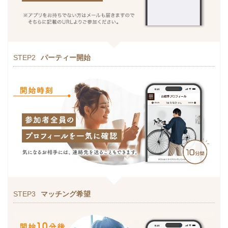
STEP2
パーティー開始
STEP3
マッチング希望