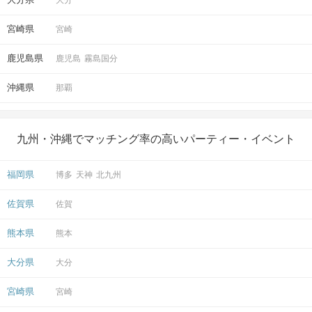
大分
宮崎県
宮崎
鹿児島県
鹿児島
霧島国分
沖縄県
那覇
九州・沖縄でマッチング率の高いパーティー・イベント
福岡県
博多
天神
北九州
佐賀県
佐賀
熊本県
熊本
大分県
大分
宮崎県
宮崎