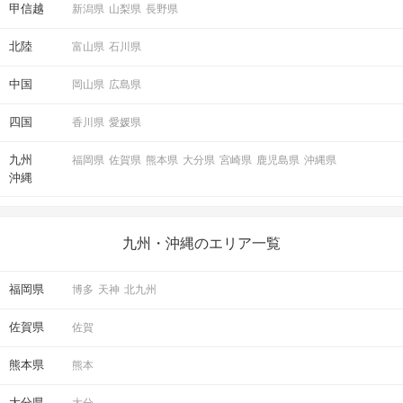
甲信越
新潟県
山梨県
長野県
北陸
富山県
石川県
中国
岡山県
広島県
四国
香川県
愛媛県
九州
福岡県
佐賀県
熊本県
大分県
宮崎県
鹿児島県
沖縄県
沖縄
九州・沖縄のエリア一覧
福岡県
博多
天神
北九州
佐賀県
佐賀
熊本県
熊本
大分県