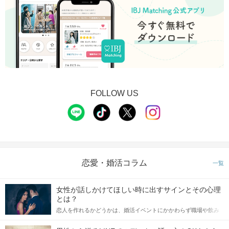
FOLLOW US
恋愛・婚活コラム
一覧
女性が話しかけてほしい時に出すサインとその心理
とは？
恋人を作れるかどうかは、婚活イベントにかかわらず職場や飲み
会の場で女性が話しかけて欲しい時に出すサインに、早く気づい
てアプローチできるかにも左右されます。 これから恋人作りを本