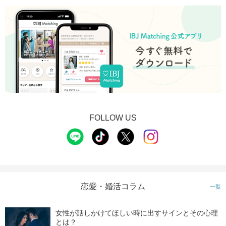
FOLLOW US
恋愛・婚活コラム
一覧
女性が話しかけてほしい時に出すサインとその心理
とは？