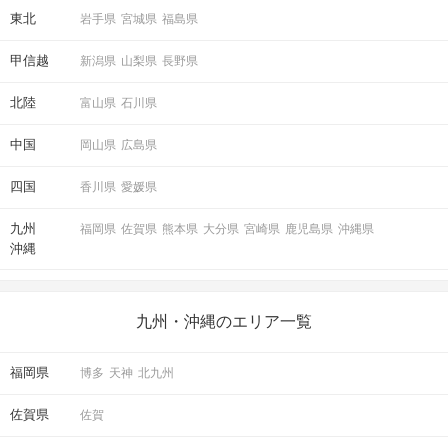
東北
岩手県
宮城県
福島県
甲信越
新潟県
山梨県
長野県
北陸
富山県
石川県
中国
岡山県
広島県
四国
香川県
愛媛県
九州
福岡県
佐賀県
熊本県
大分県
宮崎県
鹿児島県
沖縄県
沖縄
九州・沖縄のエリア一覧
福岡県
博多
天神
北九州
佐賀県
佐賀