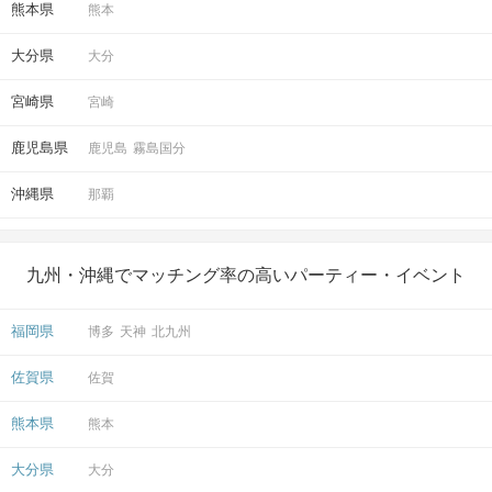
熊本県
熊本
大分県
大分
宮崎県
宮崎
鹿児島県
鹿児島
霧島国分
沖縄県
那覇
九州・沖縄でマッチング率の高いパーティー・イベント
福岡県
博多
天神
北九州
佐賀県
佐賀
熊本県
熊本
大分県
大分