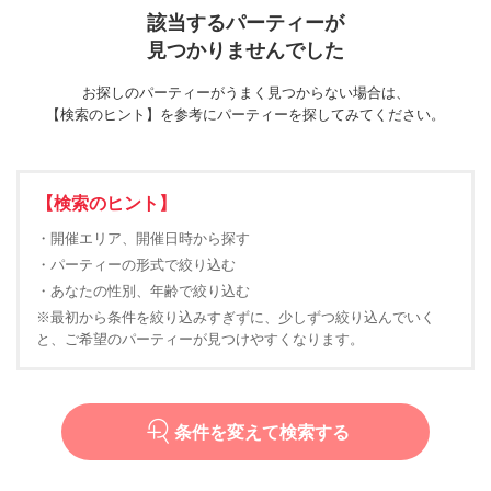
該当するパーティーが
見つかりませんでした
お探しのパーティーがうまく見つからない場合は、
【検索のヒント】を参考にパーティーを探してみてください。
【検索のヒント】
・開催エリア、開催日時から探す
・パーティーの形式で絞り込む
・あなたの性別、年齢で絞り込む
※最初から条件を絞り込みすぎずに、少しずつ絞り込んでいく
と、ご希望のパーティーが見つけやすくなります。
条件を変えて検索する