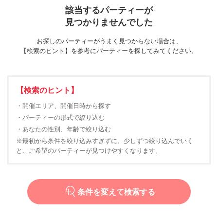
該当するパーティーが
見つかりませんでした
お探しのパーティーがうまく見つからない場合は、
【検索のヒント】を参考にパーティーを探してみてください。
【検索のヒント】
・開催エリア、開催日時から探す
・パーティーの形式で絞り込む
・あなたの性別、年齢で絞り込む
※最初から条件を絞り込みすぎずに、少しずつ絞り込んでいく
と、ご希望のパーティーが見つけやすくなります。
条件を変えて検索する