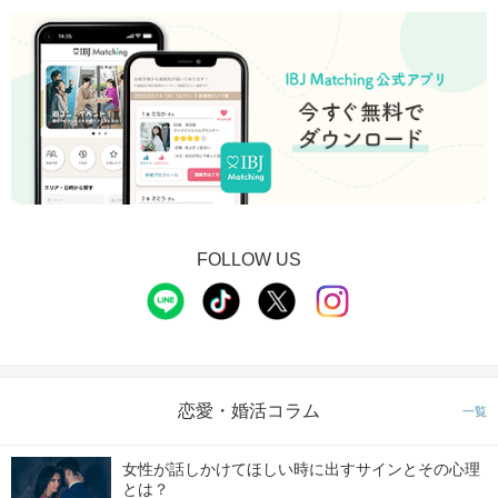
FOLLOW US
恋愛・婚活コラム
一覧
女性が話しかけてほしい時に出すサインとその心理
とは？