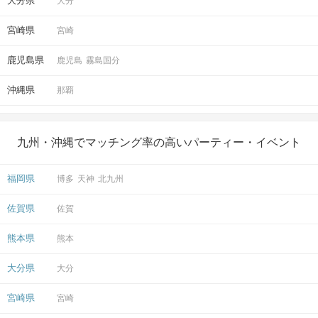
大分県
大分
宮崎県
宮崎
鹿児島県
鹿児島
霧島国分
沖縄県
那覇
九州・沖縄でマッチング率の高いパーティー・イベント
福岡県
博多
天神
北九州
佐賀県
佐賀
熊本県
熊本
大分県
大分
宮崎県
宮崎