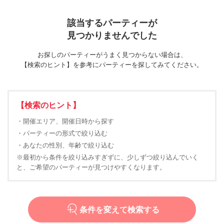
該当するパーティーが
見つかりませんでした
お探しのパーティーがうまく見つからない場合は、
【検索のヒント】を参考にパーティーを探してみてください。
【検索のヒント】
・開催エリア、開催日時から探す
・パーティーの形式で絞り込む
・あなたの性別、年齢で絞り込む
※最初から条件を絞り込みすぎずに、少しずつ絞り込んでいく
と、ご希望のパーティーが見つけやすくなります。
条件を変えて検索する