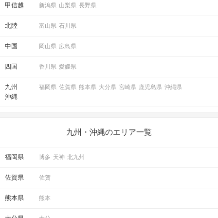
甲信越
新潟県
山梨県
長野県
北陸
富山県
石川県
中国
岡山県
広島県
四国
香川県
愛媛県
九州
福岡県
佐賀県
熊本県
大分県
宮崎県
鹿児島県
沖縄県
沖縄
九州・沖縄のエリア一覧
福岡県
博多
天神
北九州
佐賀県
佐賀
熊本県
熊本