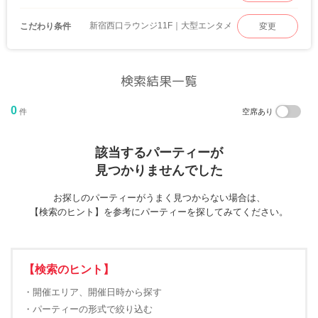
新宿西口ラウンジ11F｜大型エンタメ
こだわり条件
変更
検索結果一覧
0
件
空席あり
該当するパーティーが
見つかりませんでした
お探しのパーティーがうまく見つからない場合は、
【検索のヒント】を参考にパーティーを探してみてください。
【検索のヒント】
・開催エリア、開催日時から探す
・パーティーの形式で絞り込む