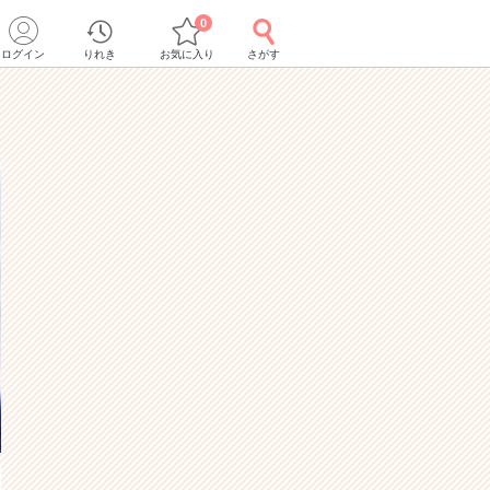
0
ログイン
りれき
お気に入り
さがす