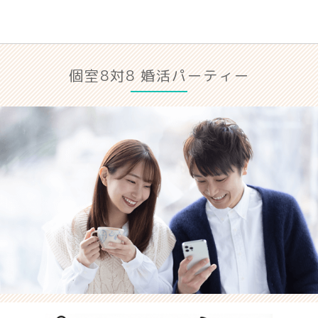
個室8対8 婚活パーティー