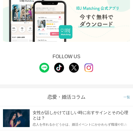
FOLLOW US
恋愛・婚活コラム
一覧
女性が話しかけてほしい時に出すサインとその心理
とは？
恋人を作れるかどうかは、婚活イベントにかかわらず職場や飲み
会の場で女性が話しかけて欲しい時に出すサインに、早く気づい