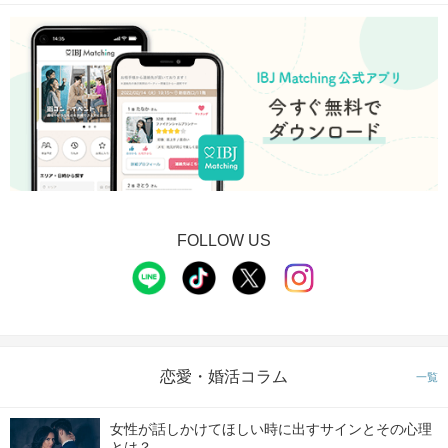
FOLLOW US
恋愛・婚活コラム
一覧
女性が話しかけてほしい時に出すサインとその心理
とは？