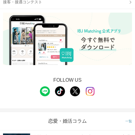
接客・接遇コンテスト
FOLLOW US
恋愛・婚活コラム
一覧