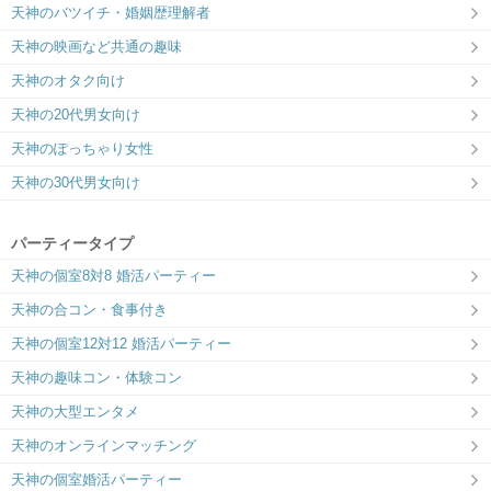
天神のバツイチ・婚姻歴理解者
天神の映画など共通の趣味
天神のオタク向け
天神の20代男女向け
天神のぽっちゃり女性
天神の30代男女向け
パーティータイプ
天神の個室8対8 婚活パーティー
天神の合コン・食事付き
天神の個室12対12 婚活パーティー
天神の趣味コン・体験コン
天神の大型エンタメ
天神のオンラインマッチング
天神の個室婚活パーティー