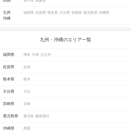
四国
香川県
愛媛県
九州
福岡県
佐賀県
熊本県
大分県
宮崎県
鹿児島県
沖縄県
沖縄
九州・沖縄のエリア一覧
福岡県
博多
天神
北九州
佐賀県
佐賀
熊本県
熊本
大分県
大分
宮崎県
宮崎
鹿児島県
鹿児島
霧島国分
沖縄県
那覇