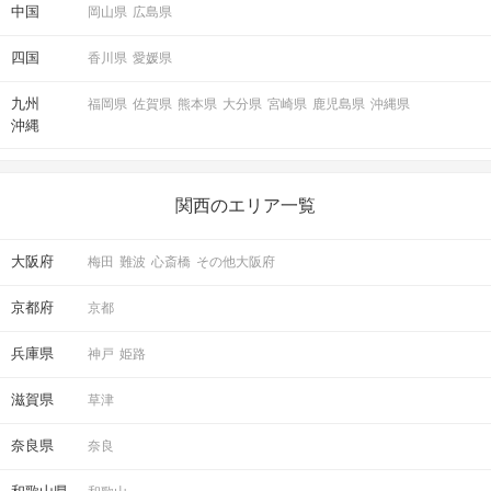
中国
岡山県
広島県
四国
香川県
愛媛県
九州
福岡県
佐賀県
熊本県
大分県
宮崎県
鹿児島県
沖縄県
沖縄
関西のエリア一覧
大阪府
梅田
難波
心斎橋
その他大阪府
京都府
京都
兵庫県
神戸
姫路
滋賀県
草津
奈良県
奈良