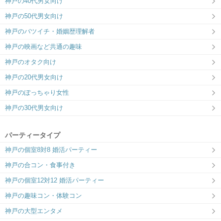
神戸の40代男女向け
神戸の50代男女向け
神戸のバツイチ・婚姻歴理解者
神戸の映画など共通の趣味
神戸のオタク向け
神戸の20代男女向け
神戸のぽっちゃり女性
神戸の30代男女向け
パーティータイプ
神戸の個室8対8 婚活パーティー
神戸の合コン・食事付き
神戸の個室12対12 婚活パーティー
神戸の趣味コン・体験コン
神戸の大型エンタメ