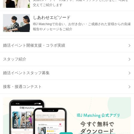
交えてご紹介します
しあわせエピソード
IBJ Matchingで出会い、お付き合い・ご成婚された皆様からの良縁
報告やメッセージをご紹介
婚活イベント開催支援・コラボ実績
スタッフ紹介
婚活イベントスタッフ募集
接客・接遇コンテスト