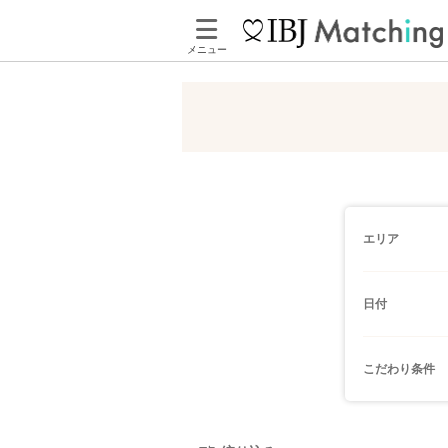
メニュー
エリア
日付
こだわり条件