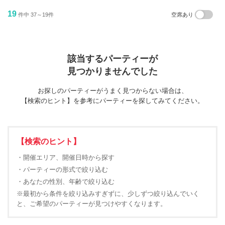
19
件中 37～19件
空席あり
該当するパーティーが
見つかりませんでした
お探しのパーティーがうまく見つからない場合は、
【検索のヒント】を参考にパーティーを探してみてください。
【検索のヒント】
・開催エリア、開催日時から探す
・パーティーの形式で絞り込む
・あなたの性別、年齢で絞り込む
※最初から条件を絞り込みすぎずに、少しずつ絞り込んでいく
と、ご希望のパーティーが見つけやすくなります。