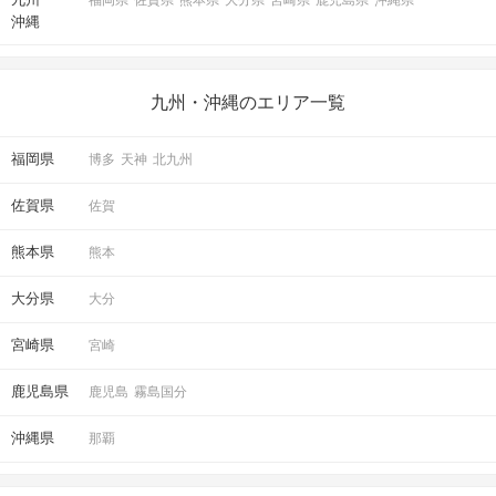
福岡県
佐賀県
熊本県
大分県
宮崎県
鹿児島県
沖縄県
沖縄
九州・沖縄のエリア一覧
福岡県
博多
天神
北九州
佐賀県
佐賀
熊本県
熊本
大分県
大分
宮崎県
宮崎
鹿児島県
鹿児島
霧島国分
沖縄県
那覇