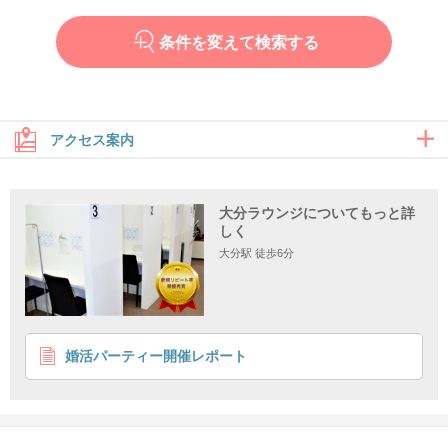
条件を変えて検索する
アクセス案内
大分ラウンジについてもっと詳
大分駅からのアクセス
しく
大分駅 徒歩6分
婚活パーティー開催レポート