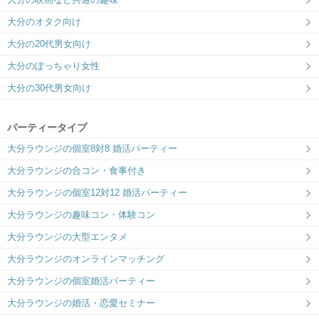
大分のオタク向け
大分の20代男女向け
大分のぽっちゃり女性
セントポルタ中央町商店街をそのまま直進下さい
大分の30代男女向け
パーティータイプ
大分ラウンジの個室8対8 婚活パーティー
大分ラウンジの合コン・食事付き
大分ラウンジの個室12対12 婚活パーティー
大分ラウンジの趣味コン・体験コン
大分ラウンジの大型エンタメ
大分ラウンジのオンラインマッチング
大分ラウンジの個室婚活パーティー
大分ラウンジの婚活・恋愛セミナー