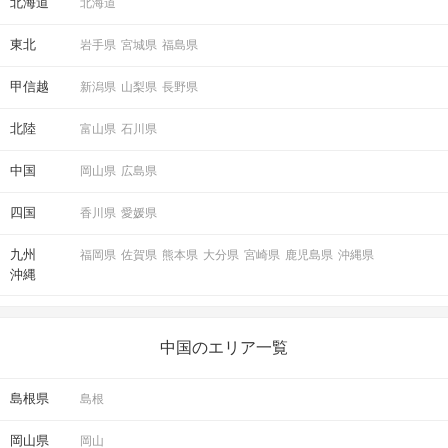
北海道
北海道
東北
岩手県
宮城県
福島県
甲信越
新潟県
山梨県
長野県
北陸
富山県
石川県
中国
岡山県
広島県
四国
香川県
愛媛県
九州
福岡県
佐賀県
熊本県
大分県
宮崎県
鹿児島県
沖縄県
沖縄
中国のエリア一覧
島根県
島根
岡山県
岡山