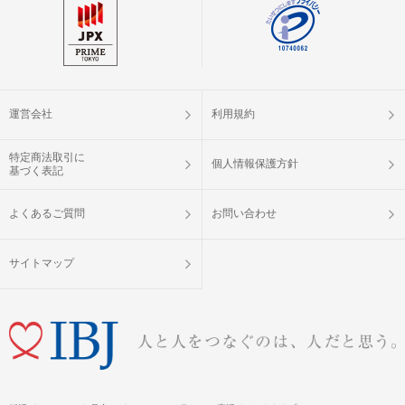
運営会社
利用規約
特定商法取引に
個人情報保護方針
基づく表記
よくあるご質問
お問い合わせ
サイトマップ