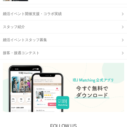
婚活イベント開催支援・コラボ実績
スタッフ紹介
婚活イベントスタッフ募集
接客・接遇コンテスト
FOLLOW US