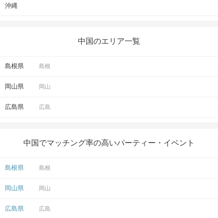
沖縄
中国のエリア一覧
島根県
島根
岡山県
岡山
広島県
広島
中国でマッチング率の高いパーティー・イベント
島根県
島根
岡山県
岡山
広島県
広島