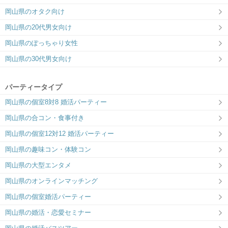
岡山県のオタク向け
岡山県の20代男女向け
岡山県のぽっちゃり女性
岡山県の30代男女向け
パーティータイプ
岡山県の個室8対8 婚活パーティー
岡山県の合コン・食事付き
岡山県の個室12対12 婚活パーティー
岡山県の趣味コン・体験コン
岡山県の大型エンタメ
岡山県のオンラインマッチング
岡山県の個室婚活パーティー
岡山県の婚活・恋愛セミナー