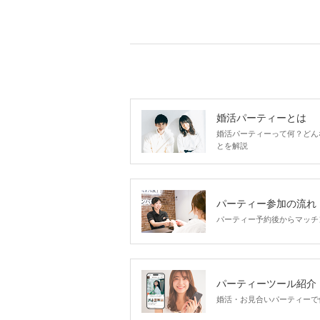
婚活パーティーとは
婚活パーティーって何？どん
とを解説
パーティー参加の流れ
パーティー予約後からマッチ
パーティーツール紹介
婚活・お見合いパーティーで