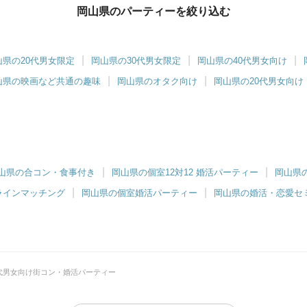
岡山県のパーティーを絞り込む
山県の20代男女限定
岡山県の30代男女限定
岡山県の40代男女向け
山県の映画など共通の趣味
岡山県のオタク向け
岡山県の20代男女向け
山県の合コン・食事付き
岡山県の個室12対12 婚活パーティー
岡山県
ラインマッチング
岡山県の個室婚活パーティー
岡山県の婚活・恋愛セ
0代男女向け街コン・婚活パーティー