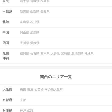
東北
岩手県
宮城県
福島県
甲信越
新潟県
山梨県
長野県
北陸
富山県
石川県
中国
岡山県
広島県
四国
香川県
愛媛県
九州
福岡県
佐賀県
熊本県
大分県
宮崎県
鹿児島県
沖縄県
沖縄
関西のエリア一覧
大阪府
梅田
難波
心斎橋
その他大阪府
京都府
京都
兵庫県
神戸
姫路