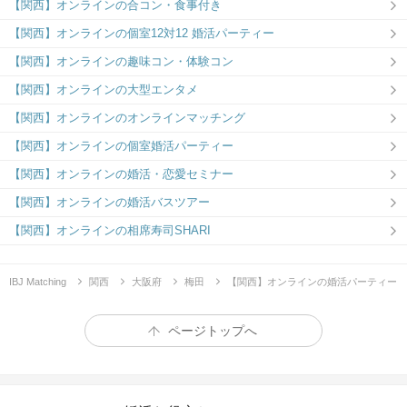
【関西】オンラインの合コン・食事付き
【関西】オンラインの個室12対12 婚活パーティー
【関西】オンラインの趣味コン・体験コン
【関西】オンラインの大型エンタメ
【関西】オンラインのオンラインマッチング
【関西】オンラインの個室婚活パーティー
【関西】オンラインの婚活・恋愛セミナー
【関西】オンラインの婚活バスツアー
【関西】オンラインの相席寿司SHARI
IBJ Matching
関西
大阪府
梅田
【関西】オンラインの婚活パーティー
ページトップへ