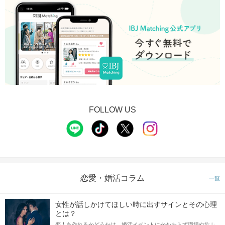
FOLLOW US
恋愛・婚活コラム
一覧
女性が話しかけてほしい時に出すサインとその心理
とは？
恋人を作れるかどうかは、婚活イベントにかかわらず職場や飲み