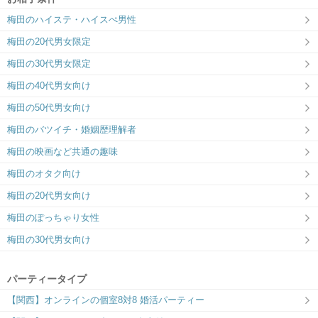
梅田のハイステ・ハイスぺ男性
梅田の20代男女限定
梅田の30代男女限定
梅田の40代男女向け
梅田の50代男女向け
梅田のバツイチ・婚姻歴理解者
梅田の映画など共通の趣味
梅田のオタク向け
梅田の20代男女向け
梅田のぽっちゃり女性
梅田の30代男女向け
パーティータイプ
【関西】オンラインの個室8対8 婚活パーティー