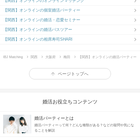
【関西】オンラインのオンラインマッチング
【関西】オンラインの個室婚活パーティー
【関西】オンラインの婚活・恋愛セミナー
【関西】オンラインの婚活バスツアー
【関西】オンラインの相席寿司SHARI
IBJ Matching
関西
大阪府
梅田
【関西】オンラインの婚活パーティー
ページトップへ
婚活お役立ちコンテンツ
婚活パーティーとは
婚活パーティーって何？どんな種類がある？などの疑問や気にな
ることを解説