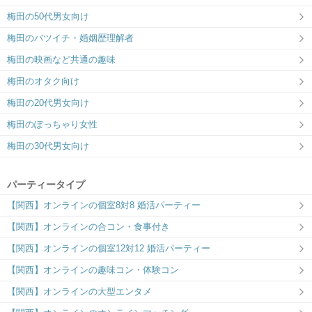
梅田の50代男女向け
梅田のバツイチ・婚姻歴理解者
梅田の映画など共通の趣味
梅田のオタク向け
梅田の20代男女向け
梅田のぽっちゃり女性
梅田の30代男女向け
パーティータイプ
【関西】オンラインの個室8対8 婚活パーティー
【関西】オンラインの合コン・食事付き
【関西】オンラインの個室12対12 婚活パーティー
【関西】オンラインの趣味コン・体験コン
【関西】オンラインの大型エンタメ