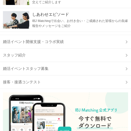
交えてご紹介します
しあわせエピソード
IBJ Matchingで出会い、お付き合い・ご成婚された皆様からの良縁
報告やメッセージをご紹介
婚活イベント開催支援・コラボ実績
スタッフ紹介
婚活イベントスタッフ募集
接客・接遇コンテスト