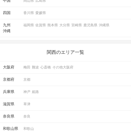
中国
岡山県
広島県
四国
香川県
愛媛県
九州
福岡県
佐賀県
熊本県
大分県
宮崎県
鹿児島県
沖縄県
沖縄
関西のエリア一覧
大阪府
梅田
難波
心斎橋
その他大阪府
京都府
京都
兵庫県
神戸
姫路
滋賀県
草津
奈良県
奈良
和歌山県
和歌山