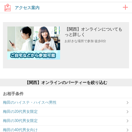
アクセス案内
【関西】オンラインについても
住所
っと詳しく
お好きな場所で参加 徒歩0分
【関西】オンラインのパーティーを絞り込む
お相手条件
梅田のハイステ・ハイスぺ男性
梅田の20代男女限定
梅田の30代男女限定
梅田の40代男女向け