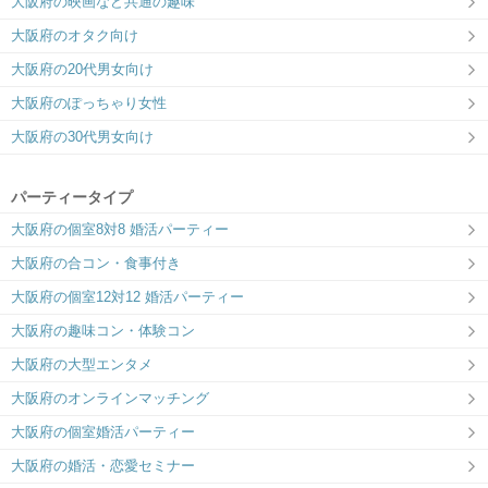
大阪府の映画など共通の趣味
大阪府のオタク向け
大阪府の20代男女向け
大阪府のぽっちゃり女性
大阪府の30代男女向け
パーティータイプ
大阪府の個室8対8 婚活パーティー
大阪府の合コン・食事付き
大阪府の個室12対12 婚活パーティー
大阪府の趣味コン・体験コン
大阪府の大型エンタメ
大阪府のオンラインマッチング
大阪府の個室婚活パーティー
大阪府の婚活・恋愛セミナー