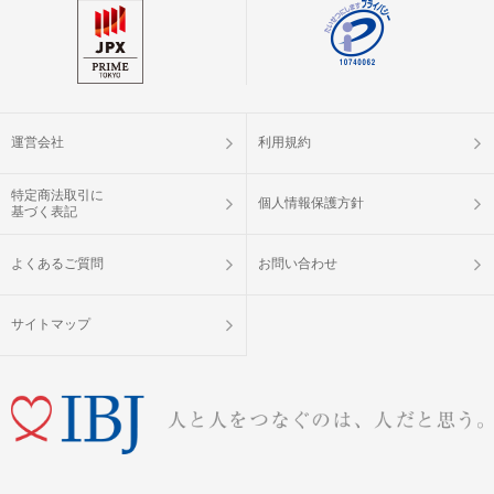
運営会社
利用規約
特定商法取引に
個人情報保護方針
基づく表記
よくあるご質問
お問い合わせ
サイトマップ