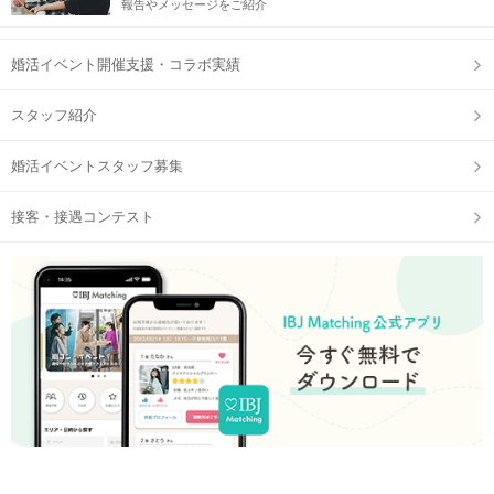
報告やメッセージをご紹介
婚活イベント開催支援・コラボ実績
スタッフ紹介
婚活イベントスタッフ募集
接客・接遇コンテスト