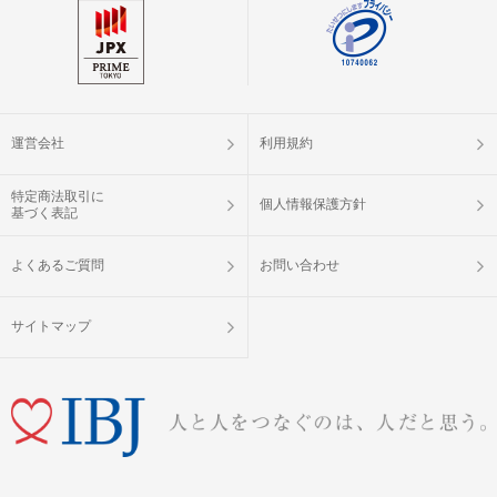
運営会社
利用規約
特定商法取引に
個人情報保護方針
基づく表記
よくあるご質問
お問い合わせ
サイトマップ