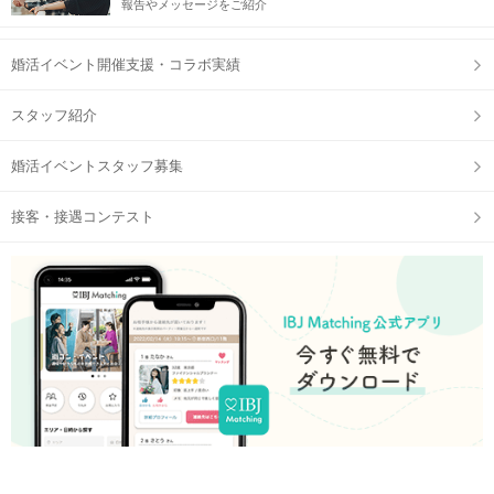
報告やメッセージをご紹介
婚活イベント開催支援・コラボ実績
スタッフ紹介
婚活イベントスタッフ募集
接客・接遇コンテスト