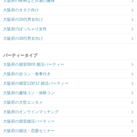
大阪府の映画など共通の趣味
大阪府のオタク向け
大阪府の20代男女向け
大阪府のぽっちゃり女性
大阪府の30代男女向け
パーティータイプ
大阪府の個室8対8 婚活パーティー
大阪府の合コン・食事付き
大阪府の個室12対12 婚活パーティー
大阪府の趣味コン・体験コン
大阪府の大型エンタメ
大阪府のオンラインマッチング
大阪府の個室婚活パーティー
大阪府の婚活・恋愛セミナー