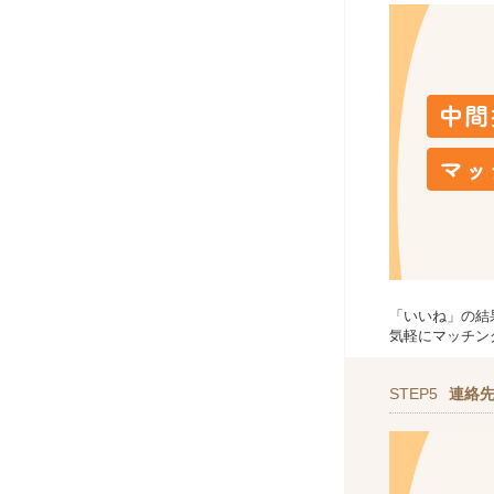
「いいね」の結
気軽にマッチン
STEP5
連絡