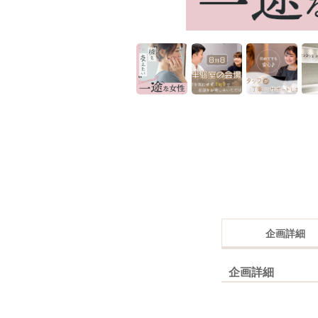
企画詳細
企画詳細