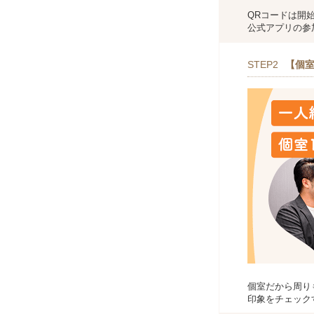
QRコードは開
公式アプリの参
STEP2
【個室
個室だから周り
印象をチェック