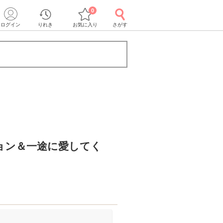
0
ログイン
りれき
お気に入り
さがす
ョン＆一途に愛してく