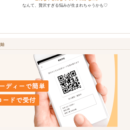
なんて、贅沢すぎる悩みが生まれちゃうかも♡
開始