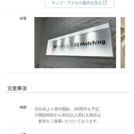
マップ・アクセス案内を見る
会場
注意事項
時間
15分前より受付開始。1時間半を予定。
※開始時刻から30分以上遅れる場合は
参加をご遠慮いただいております。