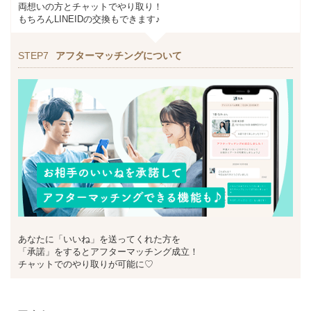
両想いの方とチャットでやり取り！
もちろんLINEIDの交換もできます♪
STEP7
アフターマッチングについて
あなたに「いいね」を送ってくれた方を
「承諾」をするとアフターマッチング成立！
チャットでのやり取りが可能に♡