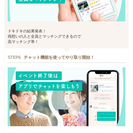
ドキドキの結果発表！
両想いの人と全員とマッチングできるので
高マッチング率！
STEP6
チャット機能を使ってやり取り開始！