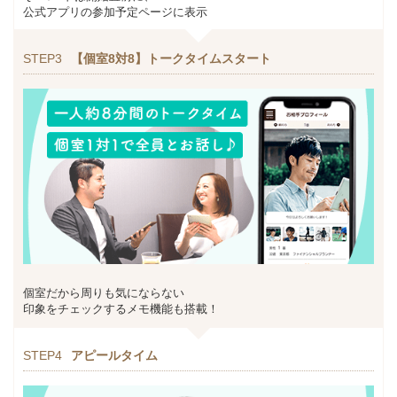
公式アプリの参加予定ページに表示
STEP3
【個室8対8】トークタイムスタート
個室だから周りも気にならない
印象をチェックするメモ機能も搭載！
STEP4
アピールタイム