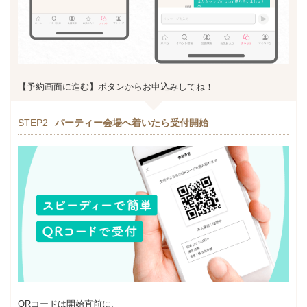
【予約画面に進む】ボタンからお申込みしてね！
STEP2
パーティー会場へ着いたら受付開始
QRコードは開始直前に、