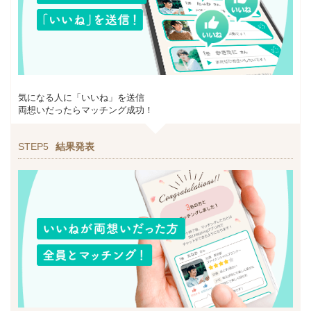
気になる人に「いいね」を送信
両想いだったらマッチング成功！
STEP5
結果発表