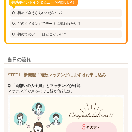
共感ポイントインタビューをPICK UP！
初めて会うならいつがいい？
どのタイミングでデートに誘われたい？
初めてのデートはどこがいい？
当日の流れ
STEP1
新機能！複数マッチングにまずはお申し込み
◎「両想いの人全員」とマッチングが可能
マッチングできるのでご縁が倍以上に