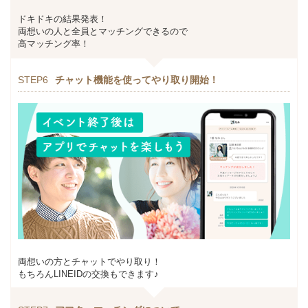
ドキドキの結果発表！
両想いの人と全員とマッチングできるので
高マッチング率！
STEP6
チャット機能を使ってやり取り開始！
両想いの方とチャットでやり取り！
もちろんLINEIDの交換もできます♪