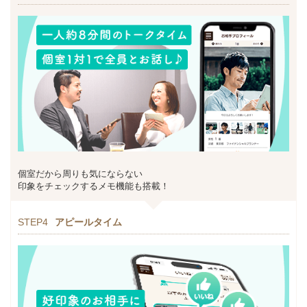
個室だから周りも気にならない
印象をチェックするメモ機能も搭載！
STEP4
アピールタイム