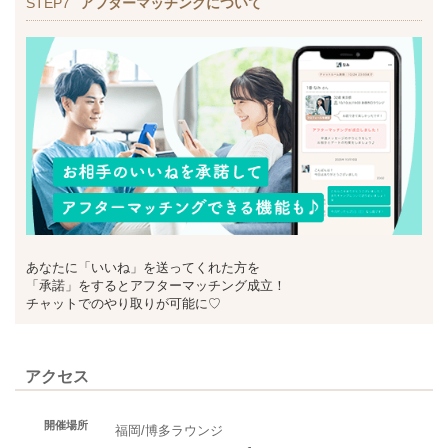
STEP7
アフターマッチングについて
あなたに「いいね」を送ってくれた方を
「承諾」をするとアフターマッチング成立！
チャットでのやり取りが可能に♡
アクセス
開催場所
福岡/博多ラウンジ