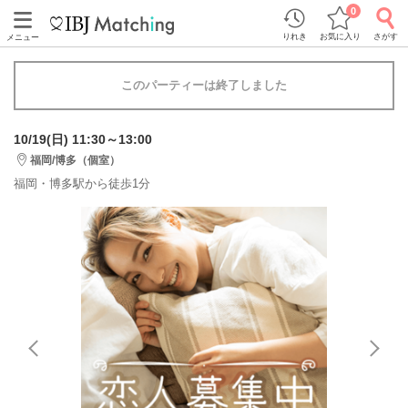
0
りれき
お気に入り
さがす
メニュー
このパーティーは終了しました
10/19(日) 11:30～13:00
福岡/博多（個室）
福岡・博多駅から徒歩1分