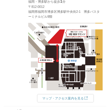
1
福岡・博多駅から徒歩
分
〒812-0012
福岡県福岡市博多区博多駅中央街2-1 博多バスタ
ーミナルビル9階
マップ・アクセス案内を見る