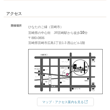
アクセス
開催場所
ひなたのご縁（宮崎市）
10
宮崎県の中心街 JR宮崎駅から徒歩
分
〒880-0806
宮崎県宮崎市広島1丁目1-3 西山ビル1階
マップ・アクセス案内を見る