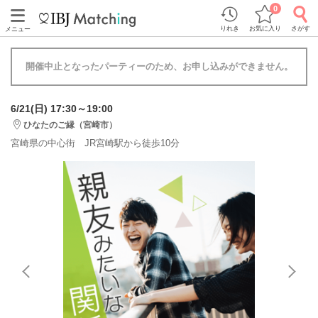
0
りれき
お気に入り
さがす
メニュー
開催中止となったパーティーのため、お申し込みができません。
6/21(日) 17:30～19:00
ひなたのご縁（宮崎市）
宮崎県の中心街 JR宮崎駅から徒歩10分