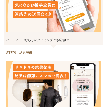
パーティー中ならどのタイミングでも送信OK！
STEP6
結果発表