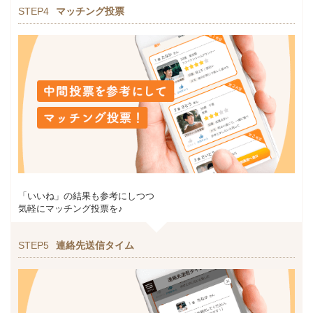
STEP4
マッチング投票
「いいね」の結果も参考にしつつ
気軽にマッチング投票を♪
STEP5
連絡先送信タイム