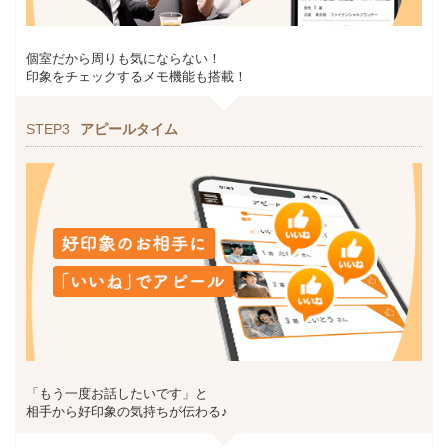
個室だから周りも気にならない！
印象をチェックするメモ機能も搭載！
STEP3
アピールタイム
「もう一度お話したいです」と
相手から好印象の気持ちが伝わる♪