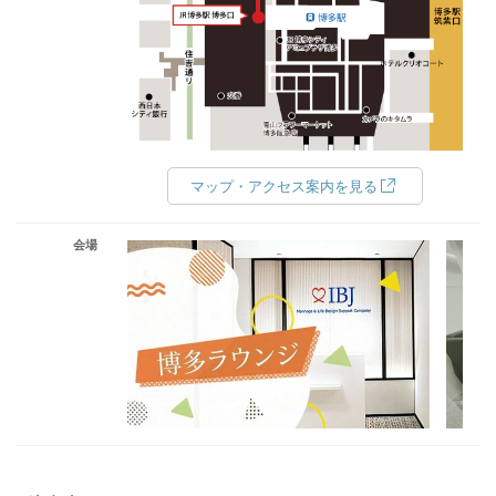
マップ・アクセス案内を見る
会場