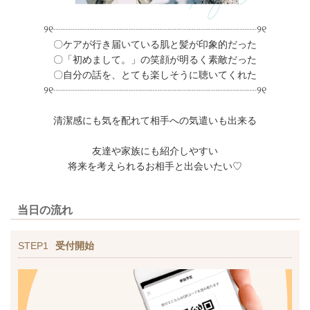
୨୧┈┈┈┈┈┈┈┈┈┈┈┈┈┈┈┈┈┈┈┈┈୨୧
〇ケアが行き届いている肌と髪が印象的だった
〇「初めまして。」の笑顔が明るく素敵だった
〇自分の話を、とても楽しそうに聴いてくれた
୨୧┈┈┈┈┈┈┈┈┈┈┈┈┈┈┈┈┈┈┈┈┈୨୧
清潔感にも気を配れて相手への気遣いも出来る
友達や家族にも紹介しやすい
将来を考えられるお相手と出会いたい♡
当日の流れ
STEP1
受付開始