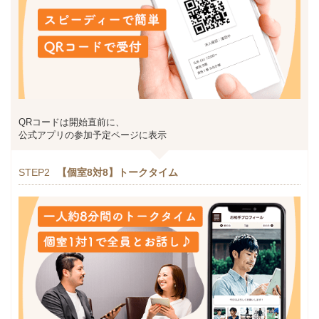
QRコードは開始直前に、
公式アプリの参加予定ページに表示
STEP2
【個室8対8】トークタイム