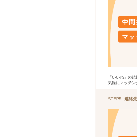
「いいね」の結
気軽にマッチン
STEP5
連絡