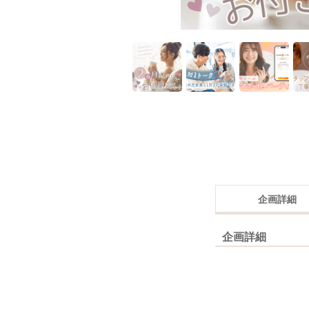
企画詳細
企画詳細