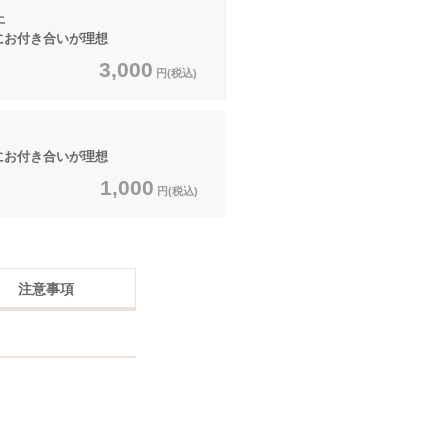
上
にお付き合いが理想
3,000
円(税込)
にお付き合いが理想
1,000
円(税込)
注意事項