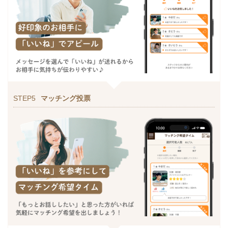
STEP5
マッチング投票