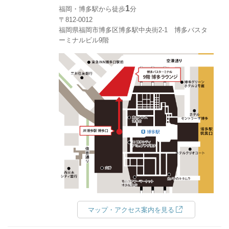
1
福岡・博多駅から徒歩
分
〒812-0012
福岡県福岡市博多区博多駅中央街2-1 博多バスタ
ーミナルビル9階
マップ・アクセス案内を見る