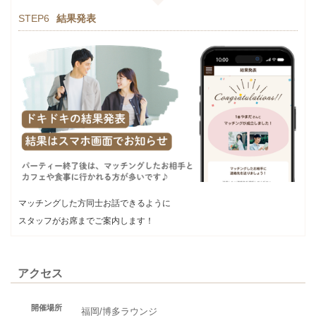
STEP6
結果発表
マッチングした方同士お話できるように
スタッフがお席までご案内します！
アクセス
開催場所
福岡/博多ラウンジ