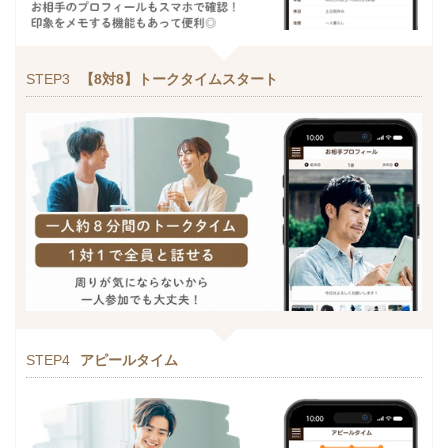
STEP3
【8対8】トークタイムスタート
STEP4
アピールタイム