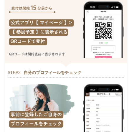
STEP2
自分のプロフィールをチェック