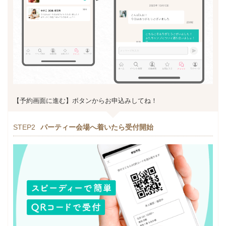
【予約画面に進む】ボタンからお申込みしてね！
STEP2
パーティー会場へ着いたら受付開始