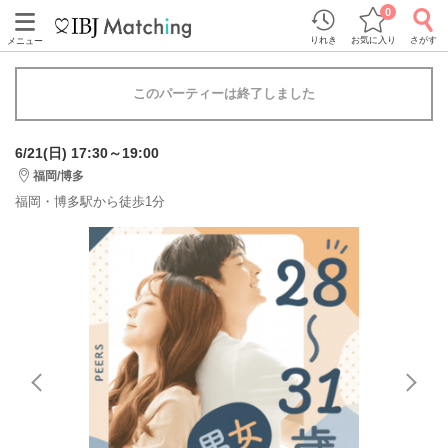
0
りれき
お気に入り
さがす
メニュー
このパーティーは終了しました
6/21(日) 17:30～19:00
福岡/博多
福岡・博多駅から徒歩1分