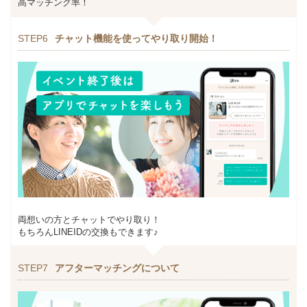
高マッチング率！
STEP6
チャット機能を使ってやり取り開始！
両想いの方とチャットでやり取り！
もちろんLINEIDの交換もできます♪
STEP7
アフターマッチングについて