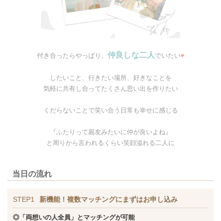
仲良しな二人
付き合ったらやっぱり、
でいたい
♥
したいこと、行きたい場所、好きなことを
気軽に共有し合ってたくさん思い出を作りたい
くだらないことで笑い合う日常も幸せに感じる
『ふたりって親友みたいに仲が良いよね』
と周りから言われるくらい笑顔溢れる二人に
当日の流れ
STEP1
新機能！複数マッチングにまずはお申し込み
◎「両想いの人全員」とマッチングが可能