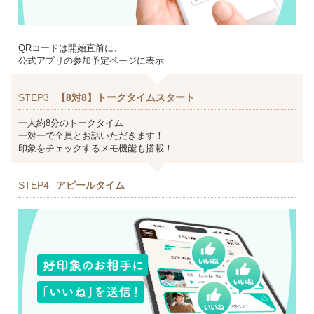
QRコードは開始直前に、
公式アプリの参加予定ページに表示
STEP3
【8対8】トークタイムスタート
一人約8分のトークタイム
一対一で全員とお話いただきます！
印象をチェックするメモ機能も搭載！
STEP4
アピールタイム