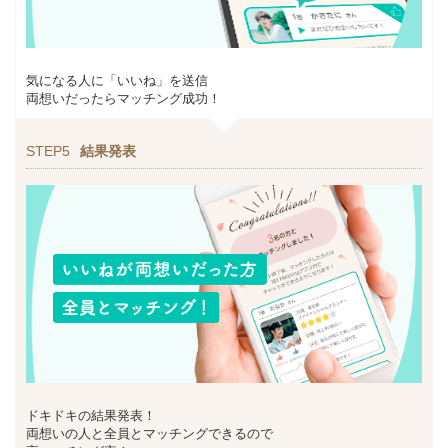
気になる人に「いいね」を送信
両想いだったらマッチング成功！
STEP5
結果発表
ドキドキの結果発表！
両想いの人と全員とマッチングできるので