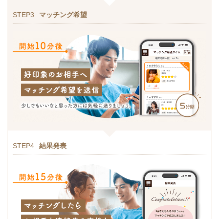
STEP3
マッチング希望
STEP4
結果発表