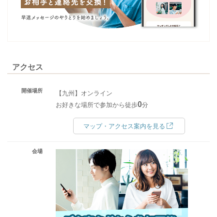
アクセス
開催場所
【九州】オンライン
0
お好きな場所で参加から徒歩
分
マップ・アクセス案内を見る
会場