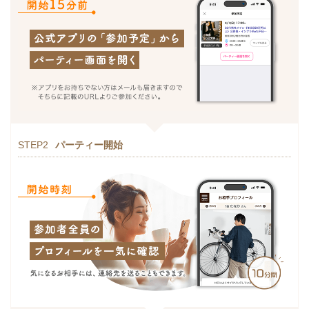
STEP2
パーティー開始