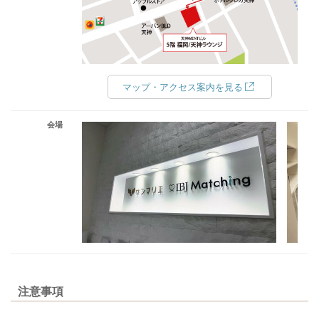
マップ・アクセス案内を見る
会場
注意事項