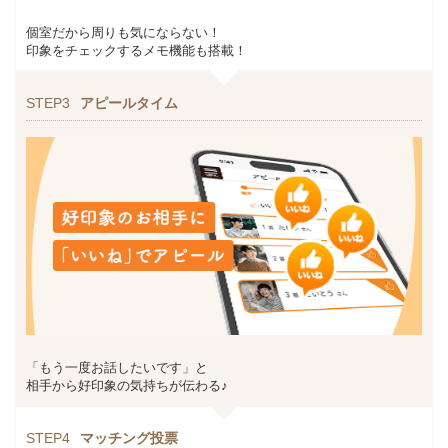
個室だから周りも気にならない！
印象をチェックするメモ機能も搭載！
STEP3
アピールタイム
「もう一度お話したいです」と
相手から好印象の気持ちが伝わる♪
STEP4
マッチング投票