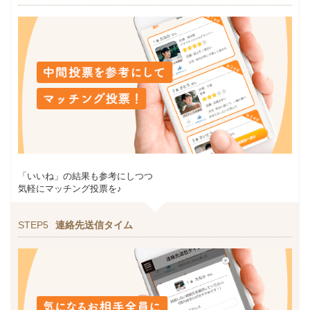
「いいね」の結果も参考にしつつ
気軽にマッチング投票を♪
STEP5
連絡先送信タイム