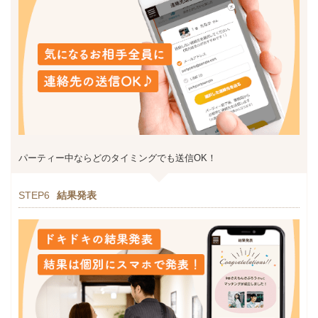
パーティー中ならどのタイミングでも送信OK！
STEP6
結果発表