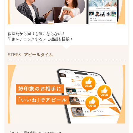
個室だから周りも気にならない！
印象をチェックするメモ機能も搭載！
STEP3
アピールタイム