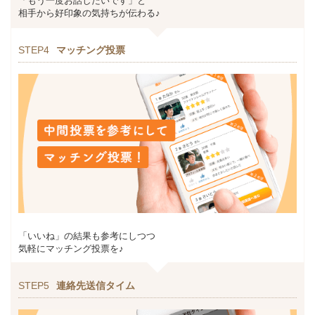
「もう一度お話したいです」と
相手から好印象の気持ちが伝わる♪
STEP4
マッチング投票
「いいね」の結果も参考にしつつ
気軽にマッチング投票を♪
STEP5
連絡先送信タイム