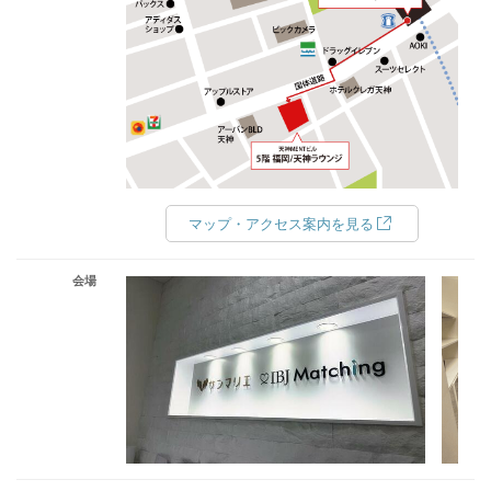
マップ・アクセス案内を見る
会場