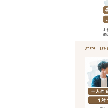
STEP3
【8対