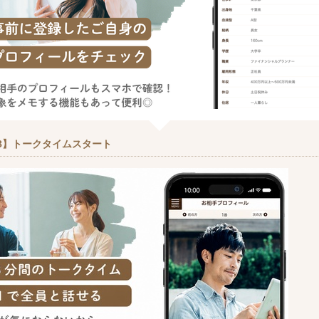
8】トークタイムスタート