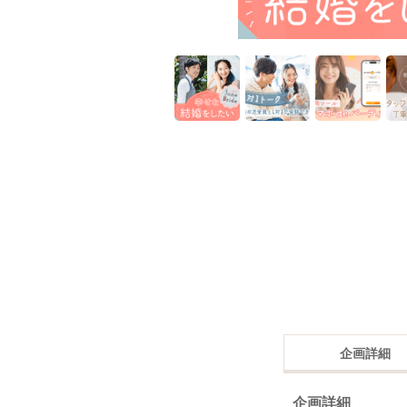
企画詳細
企画詳細