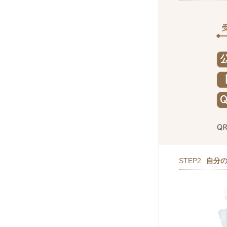
STEP2
自分