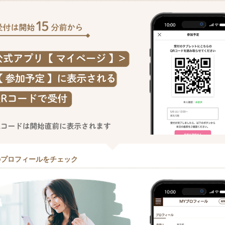
のプロフィールをチェック