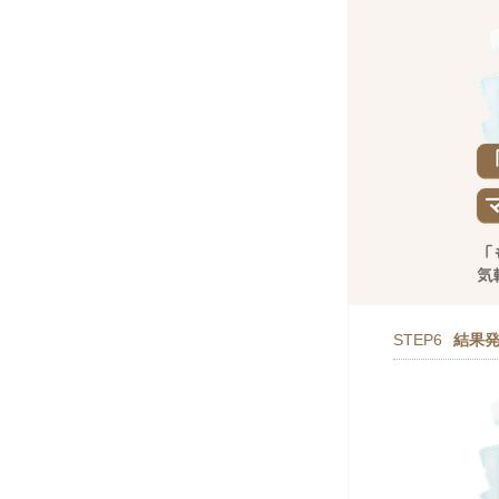
STEP6
結果