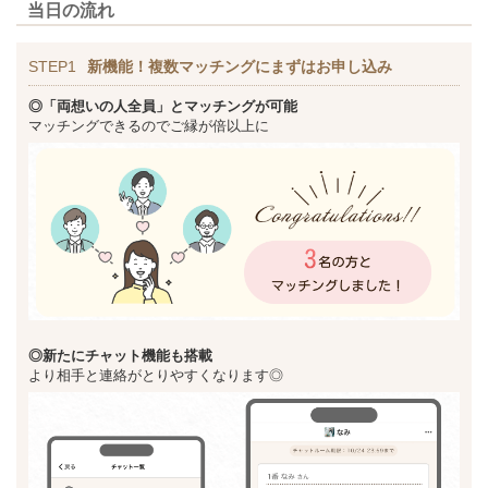
当日の流れ
STEP1
新機能！複数マッチングにまずはお申し込み
◎「両想いの人全員」とマッチングが可能
マッチングできるのでご縁が倍以上に
◎新た
にチャット機能も搭載
より相手と連絡がとりやすくなります◎