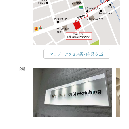
マップ・アクセス案内を見る
会場