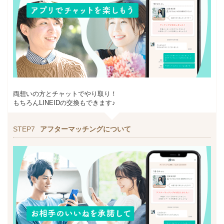
両想いの方とチャットでやり取り！
もちろんLINEIDの交換もできます♪
STEP7
アフターマッチングについて