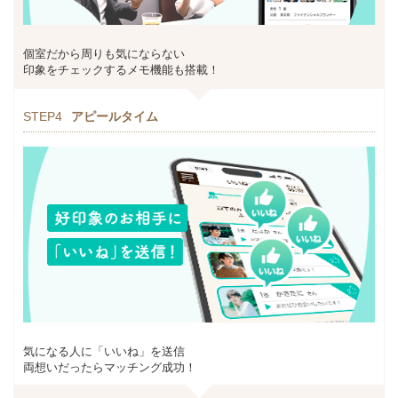
個室だから周りも気にならない
印象をチェックするメモ機能も搭載！
STEP4
アピールタイム
気になる人に「いいね」を送信
両想いだったらマッチング成功！