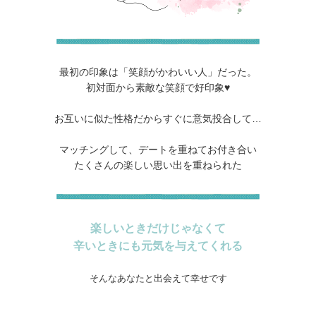
最初の印象は「笑顔がかわいい人」だった。
初対面から素敵な笑顔で好印象♥
お互いに似た性格だからすぐに意気投合して…
マッチングして、デートを重ねてお付き合い
たくさんの楽しい思い出を重ねられた
楽しいときだけじゃなくて
辛いときにも元気を与えてくれる
そんなあなたと出会えて幸せです