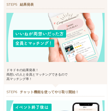
STEP5
結果発表
ドキドキの結果発表！
両想いの人と全員とマッチングできるので
高マッチング率！
STEP6
チャット機能を使ってやり取り開始！