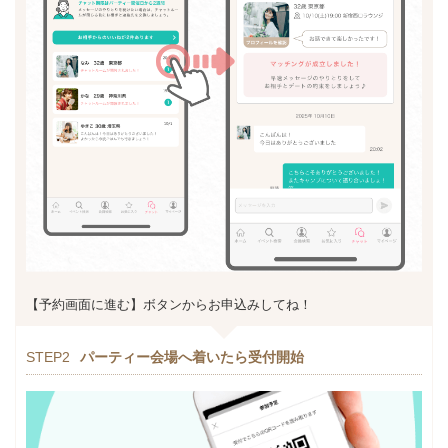
【予約画面に進む】ボタンからお申込みしてね！
STEP2
パーティー会場へ着いたら受付開始